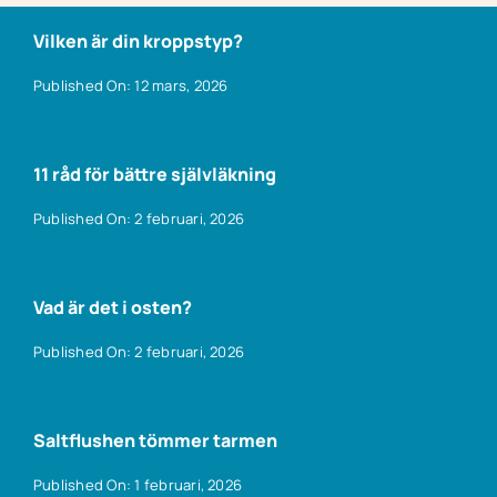
Vilken är din kroppstyp?
Published On: 12 mars, 2026
11 råd för bättre självläkning
Published On: 2 februari, 2026
Vad är det i osten?
Published On: 2 februari, 2026
Saltflushen tömmer tarmen
Published On: 1 februari, 2026