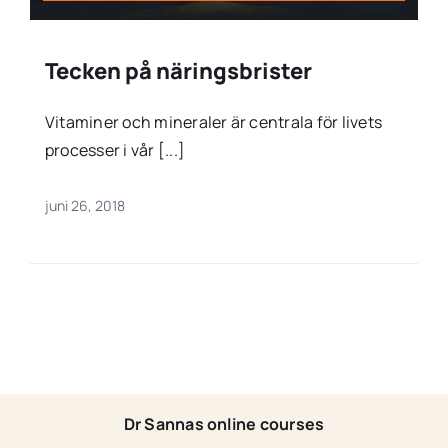
Tecken på näringsbrister
Vitaminer och mineraler är centrala för livets
processer i vår [...]
juni 26, 2018
Dr Sannas online courses