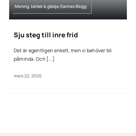
Mening, kärlek & glädje,Sannas Blogg
Sju steg till inre frid
Det är egentligen enkelt, men vi behöver bli
påminda. Och [...]
mars 22, 2020