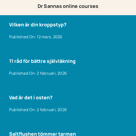
Dr Sannas online courses
Vilken är din kroppstyp?
Published On: 12 mars, 2026
11 råd för bättre självläkning
Published On: 2 februari, 2026
Vad är det i osten?
Published On: 2 februari, 2026
Saltflushen tömmer tarmen