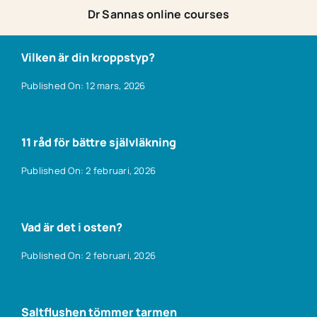
Dr Sannas online courses
Vilken är din kroppstyp?
Published On: 12 mars, 2026
11 råd för bättre självläkning
Published On: 2 februari, 2026
Vad är det i osten?
Published On: 2 februari, 2026
Saltflushen tömmer tarmen