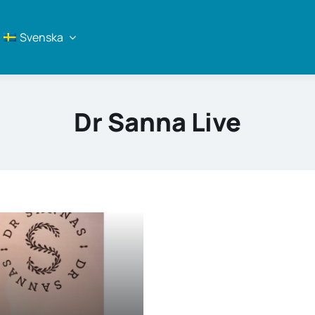
Svenska
Dr Sanna Live