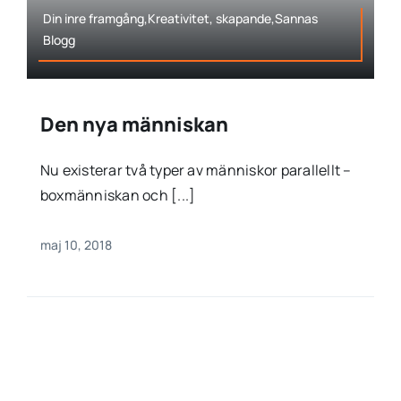
Din inre framgång,Kreativitet, skapande,Sannas
Blogg
Den nya människan
Nu existerar två typer av människor parallellt –
boxmänniskan och [...]
maj 10, 2018