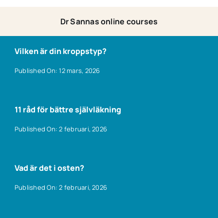
Dr Sannas online courses
Vilken är din kroppstyp?
Published On: 12 mars, 2026
11 råd för bättre självläkning
Published On: 2 februari, 2026
Vad är det i osten?
Published On: 2 februari, 2026