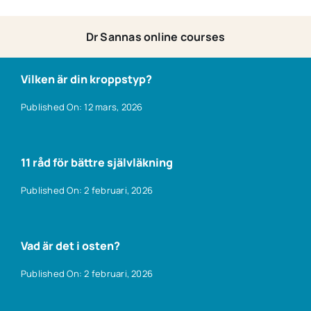
Dr Sannas online courses
Vilken är din kroppstyp?
Published On: 12 mars, 2026
11 råd för bättre självläkning
Published On: 2 februari, 2026
Vad är det i osten?
Published On: 2 februari, 2026