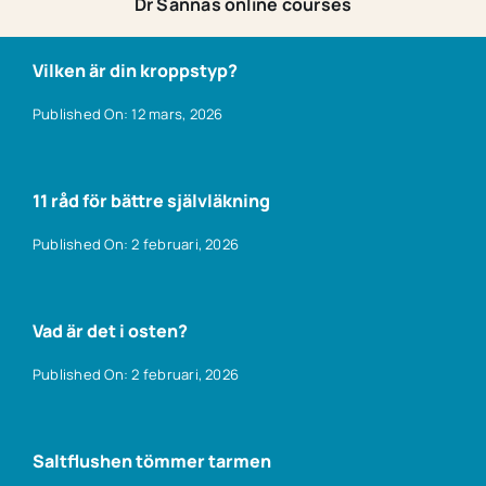
Dr Sannas online courses
Vilken är din kroppstyp?
Published On: 12 mars, 2026
11 råd för bättre självläkning
Published On: 2 februari, 2026
Vad är det i osten?
Published On: 2 februari, 2026
Saltflushen tömmer tarmen