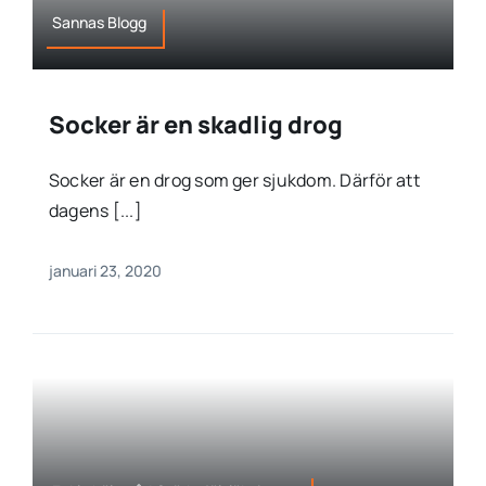
Sannas Blogg
Socker är en skadlig drog
Socker är en drog som ger sjukdom. Därför att
dagens [...]
januari 23, 2020