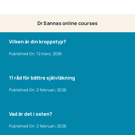
Dr Sannas online courses
Vilken är din kroppstyp?
Published On: 12 mars, 2026
11 råd för bättre självläkning
Published On: 2 februari, 2026
Vad är det i osten?
Published On: 2 februari, 2026