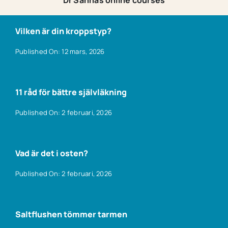
Vilken är din kroppstyp?
Published On: 12 mars, 2026
11 råd för bättre självläkning
Published On: 2 februari, 2026
Vad är det i osten?
Published On: 2 februari, 2026
Saltflushen tömmer tarmen