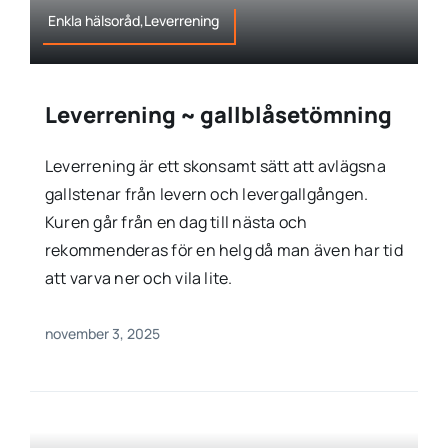
Enkla hälsoråd,Leverrening
Leverrening ~ gallblåsetömning
Leverrening är ett skonsamt sätt att avlägsna
gallstenar från levern och levergallgången.
Kuren går från en dag till nästa och
rekommenderas för en helg då man även har tid
att varva ner och vila lite.
november 3, 2025