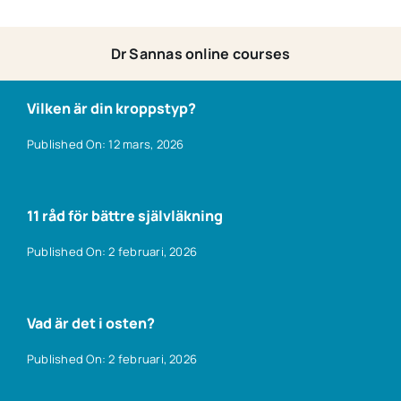
Dr Sannas online courses
Vilken är din kroppstyp?
Published On: 12 mars, 2026
11 råd för bättre självläkning
Published On: 2 februari, 2026
Vad är det i osten?
Published On: 2 februari, 2026