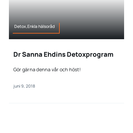
Detox,Enkla hälsoråd
Dr Sanna Ehdins Detoxprogram
Gör gärna denna vår och höst!
juni 9, 2018