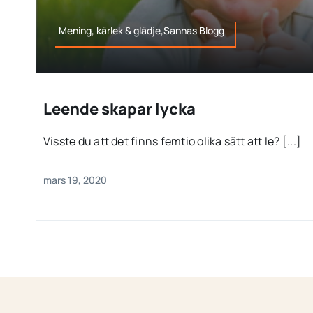
Mening, kärlek & glädje,Sannas Blogg
Leende skapar lycka
Visste du att det finns femtio olika sätt att le? [...]
mars 19, 2020