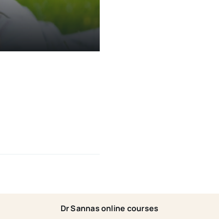
Dr Sannas online courses