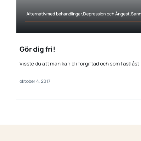
Alternativmed behandlingar,Depression och Ångest,Sann
Gör dig fri!
Visste du att man kan bli förgiftad och som fastlåst [
oktober 4, 2017