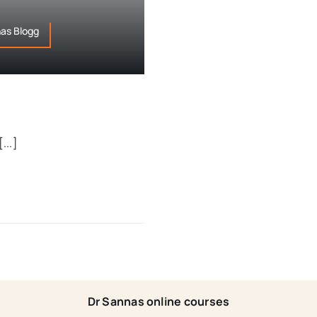
as Blogg
...]
Dr Sannas online courses