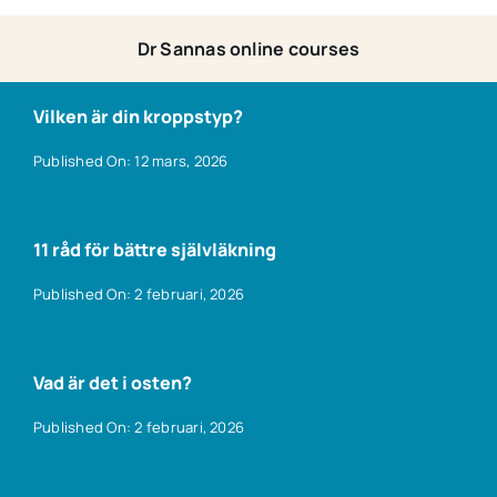
Dr Sannas online courses
Vilken är din kroppstyp?
Published On: 12 mars, 2026
11 råd för bättre självläkning
Published On: 2 februari, 2026
Vad är det i osten?
Published On: 2 februari, 2026