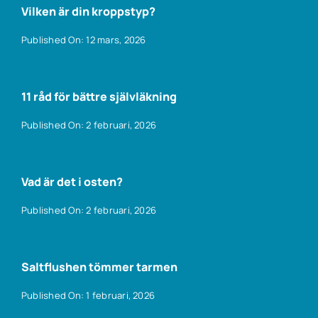
Vilken är din kroppstyp?
Published On: 12 mars, 2026
11 råd för bättre självläkning
Published On: 2 februari, 2026
Vad är det i osten?
Published On: 2 februari, 2026
Saltflushen tömmer tarmen
Published On: 1 februari, 2026