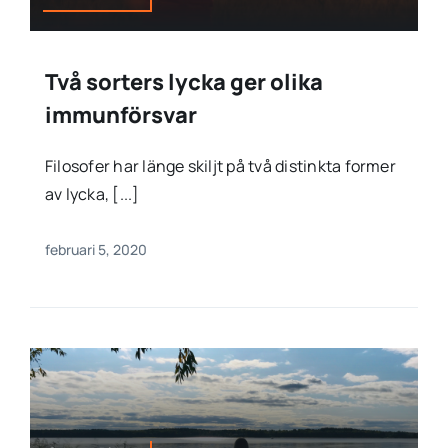
Två sorters lycka ger olika
immunförsvar
Filosofer har länge skiljt på två distinkta former
av lycka, [...]
februari 5, 2020