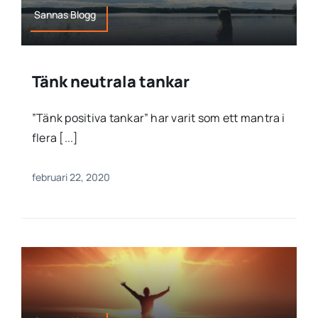
Sannas Blogg
Tänk neutrala tankar
”Tänk positiva tankar” har varit som ett mantra i
flera [...]
februari 22, 2020