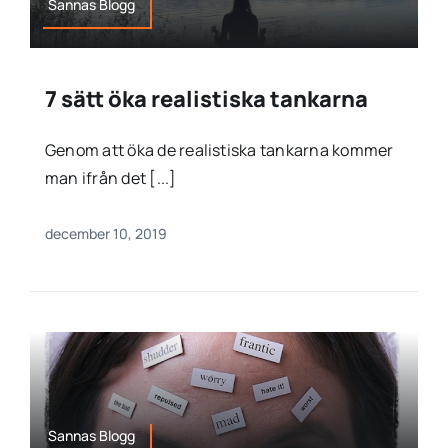
Sannas Blogg
7 sätt öka realistiska tankarna
Genom att öka de realistiska tankarna kommer
man ifrån det [...]
december 10, 2019
Sannas Blogg