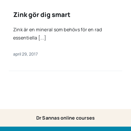
Zink gör dig smart
Zink är en mineral som behövs för en rad
essentiella [...]
april 29, 2017
Dr Sannas online courses