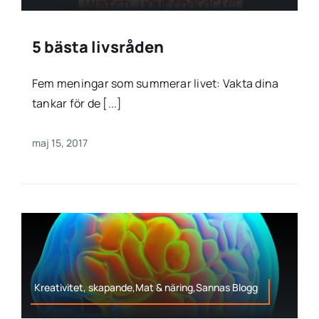
5 bästa livsråden
Fem meningar som summerar livet: Vakta dina
tankar för de [...]
maj 15, 2017
Kreativitet, skapande,Mat & näring,Sannas Blogg