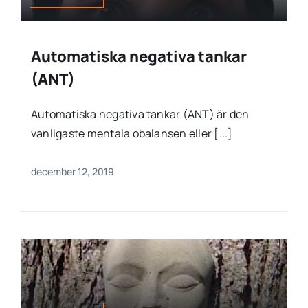
Automatiska negativa tankar
(ANT)
Automatiska negativa tankar (ANT) är den
vanligaste mentala obalansen eller [...]
december 12, 2019