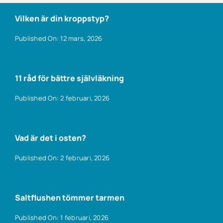
Vilken är din kroppstyp?
Published On: 12 mars, 2026
11 råd för bättre självläkning
Published On: 2 februari, 2026
Vad är det i osten?
Published On: 2 februari, 2026
Saltflushen tömmer tarmen
Published On: 1 februari, 2026