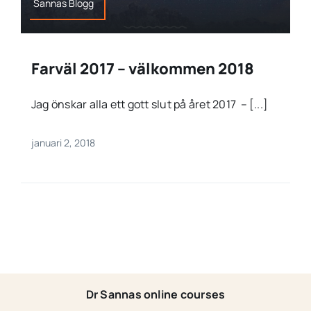
Sannas Blogg
Farväl 2017 – välkommen 2018
Jag önskar alla ett gott slut på året 2017 – [...]
januari 2, 2018
Dr Sannas online courses