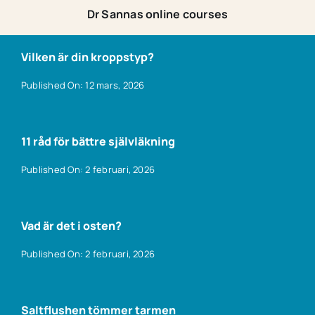
Dr Sannas online courses
Vilken är din kroppstyp?
Published On: 12 mars, 2026
11 råd för bättre självläkning
Published On: 2 februari, 2026
Vad är det i osten?
Published On: 2 februari, 2026
Saltflushen tömmer tarmen