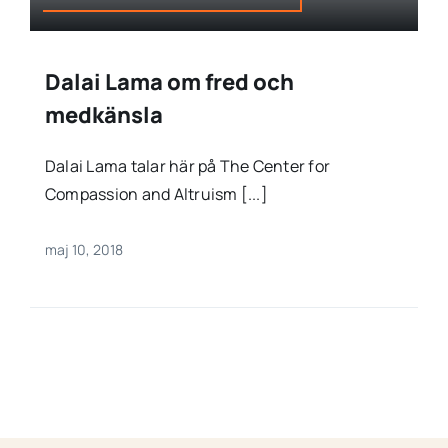
Dalai Lama om fred och
medkänsla
Dalai Lama talar här på The Center for
Compassion and Altruism [...]
maj 10, 2018