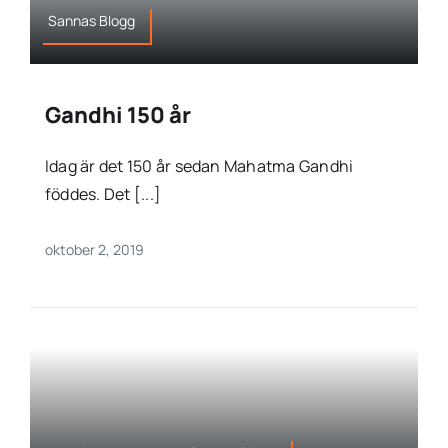
Sannas Blogg
Gandhi 150 år
Idag är det 150 år sedan Mahatma Gandhi
föddes. Det [...]
oktober 2, 2019