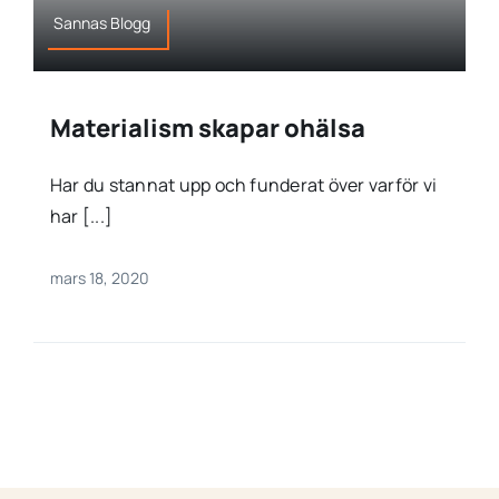
Sannas Blogg
Materialism skapar ohälsa
Har du stannat upp och funderat över varför vi
har [...]
mars 18, 2020