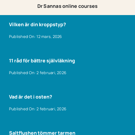
Dr Sannas online courses
Vilken är din kroppstyp?
Published On: 12 mars, 2026
11 råd för bättre självläkning
Published On: 2 februari, 2026
Vad är det i osten?
Published On: 2 februari, 2026
Saltflushen tömmer tarmen