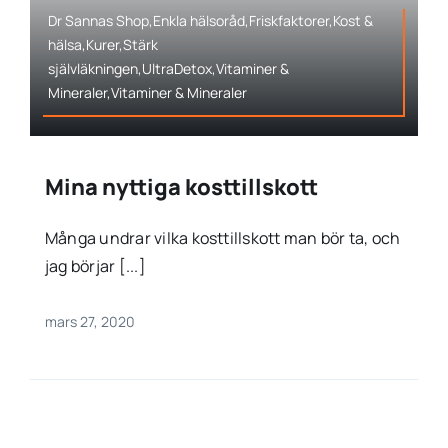
Dr Sannas Shop,Enkla hälsoråd,Friskfaktorer,Kost &
hälsa,Kurer,Stärk
självläkningen,UltraDetox,Vitaminer &
Mineraler,Vitaminer & Mineraler
Mina nyttiga kosttillskott
Många undrar vilka kosttillskott man bör ta, och
jag börjar [...]
mars 27, 2020