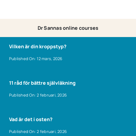
Dr Sannas online courses
Vilken är din kroppstyp?
Published On: 12 mars, 2026
11 råd för bättre självläkning
Published On: 2 februari, 2026
Vad är det i osten?
Published On: 2 februari, 2026