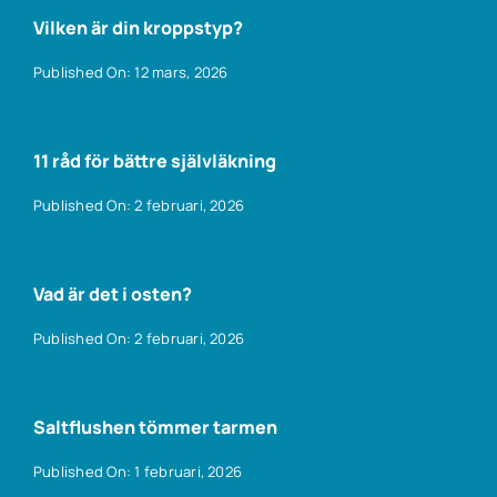
Vilken är din kroppstyp?
Published On: 12 mars, 2026
11 råd för bättre självläkning
Published On: 2 februari, 2026
Vad är det i osten?
Published On: 2 februari, 2026
Saltflushen tömmer tarmen
Published On: 1 februari, 2026