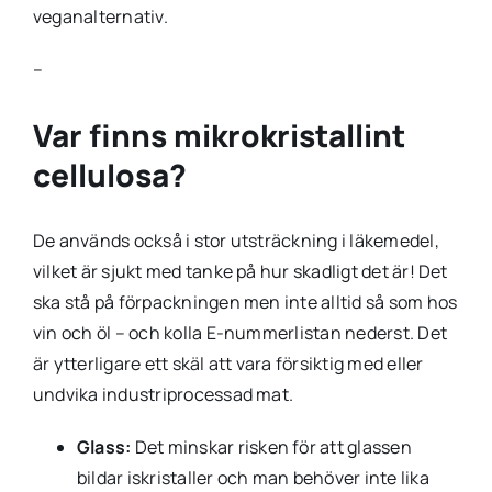
veganalternativ.
–
Var finns mikrokristallint
cellulosa?
De används också i stor utsträckning i läkemedel,
vilket är sjukt med tanke på hur skadligt det är! Det
ska stå på förpackningen men inte alltid så som hos
vin och öl – och kolla E-nummerlistan nederst. Det
är ytterligare ett skäl att vara försiktig med eller
undvika industriprocessad mat.
Glass:
Det minskar risken för att glassen
bildar iskristaller och man behöver inte lika