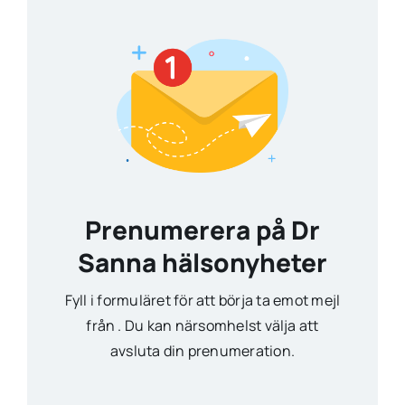
Prenumerera på Dr
Sanna hälsonyheter
Fyll i formuläret för att börja ta emot mejl
från . Du kan närsomhelst välja att
avsluta din prenumeration.