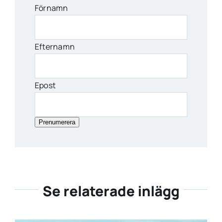
Förnamn
Efternamn
Epost
Prenumerera
Se relaterade inlägg