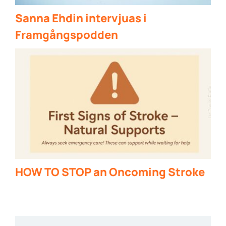
Sanna Ehdin intervjuas i
Framgångspodden
HOW TO STOP an Oncoming Stroke