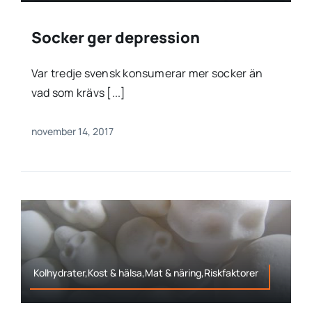
Socker ger depression
Var tredje svensk konsumerar mer socker än
vad som krävs [...]
november 14, 2017
Kolhydrater,Kost & hälsa,Mat & näring,Riskfaktorer