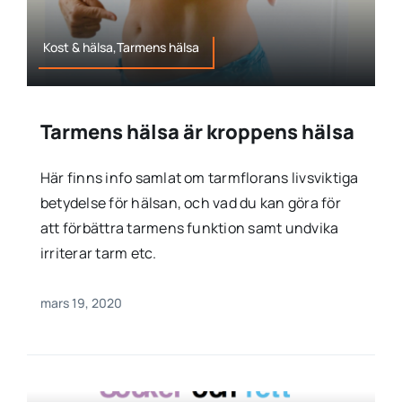
Kost & hälsa,Tarmens hälsa
Tarmens hälsa är kroppens hälsa
Här finns info samlat om tarmflorans livsviktiga
betydelse för hälsan, och vad du kan göra för
att förbättra tarmens funktion samt undvika
irriterar tarm etc.
mars 19, 2020