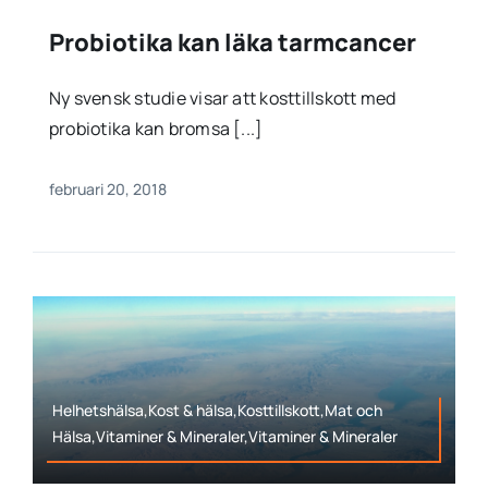
Probiotika kan läka tarmcancer
Ny svensk studie visar att kosttillskott med
probiotika kan bromsa [...]
februari 20, 2018
Helhetshälsa,Kost & hälsa,Kosttillskott,Mat och
Hälsa,Vitaminer & Mineraler,Vitaminer & Mineraler