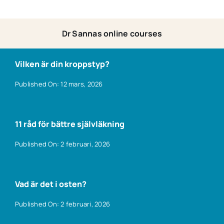
Dr Sannas online courses
Vilken är din kroppstyp?
Published On: 12 mars, 2026
11 råd för bättre självläkning
Published On: 2 februari, 2026
Vad är det i osten?
Published On: 2 februari, 2026