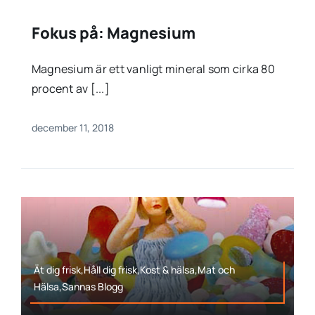
Fokus på: Magnesium
Magnesium är ett vanligt mineral som cirka 80
procent av [...]
december 11, 2018
Ät dig frisk,Håll dig frisk,Kost & hälsa,Mat och
Hälsa,Sannas Blogg