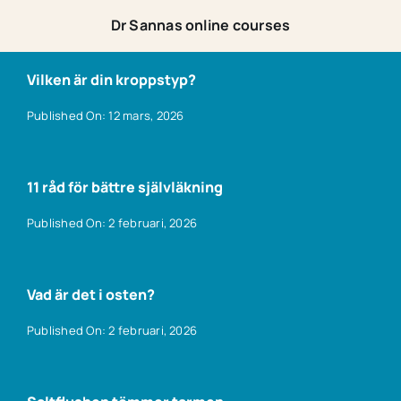
Dr Sannas online courses
Vilken är din kroppstyp?
Published On: 12 mars, 2026
11 råd för bättre självläkning
Published On: 2 februari, 2026
Vad är det i osten?
Published On: 2 februari, 2026