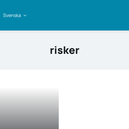
Svenska
risker