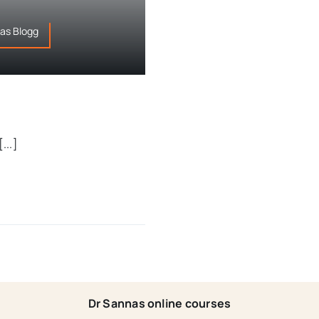
as Blogg
...]
Dr Sannas online courses