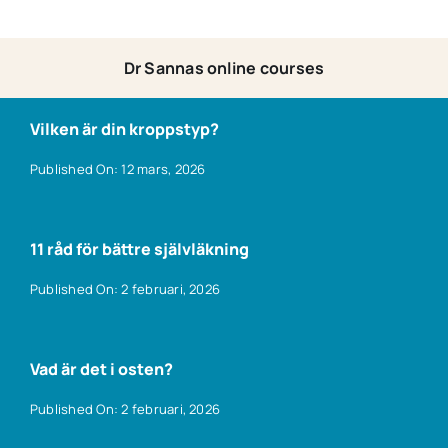
Dr Sannas online courses
Vilken är din kroppstyp?
Published On: 12 mars, 2026
11 råd för bättre självläkning
Published On: 2 februari, 2026
Vad är det i osten?
Published On: 2 februari, 2026