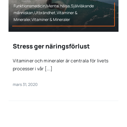
Funktionsmedicin,Mental hälsa,Självläkande
människan,Utbrändhet,Vitaminer &
Mineraler,Vitaminer & Mineraler
Stress ger näringsförlust
Vitaminer och mineraler är centrala för livets
processer i vår [...]
mars 31, 2020