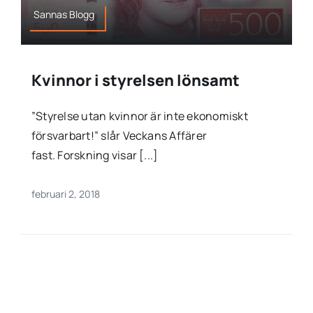
Sannas Blogg
Kvinnor i styrelsen lönsamt
”Styrelse utan kvinnor är inte ekonomiskt
försvarbart!” slår Veckans Affärer
fast. Forskning visar [...]
februari 2, 2018