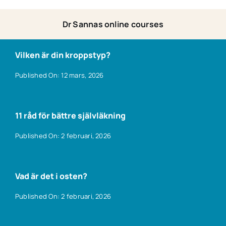
Dr Sannas online courses
Vilken är din kroppstyp?
Published On: 12 mars, 2026
11 råd för bättre självläkning
Published On: 2 februari, 2026
Vad är det i osten?
Published On: 2 februari, 2026