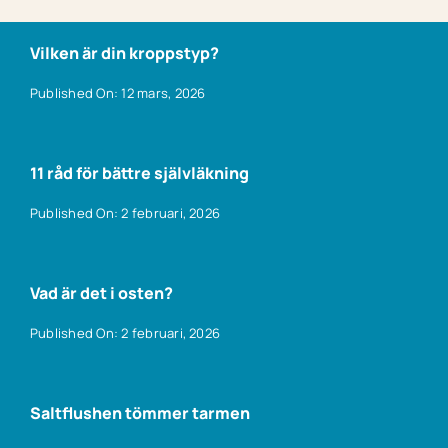
Vilken är din kroppstyp?
Published On: 12 mars, 2026
11 råd för bättre självläkning
Published On: 2 februari, 2026
Vad är det i osten?
Published On: 2 februari, 2026
Saltflushen tömmer tarmen