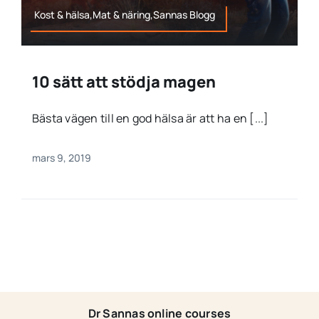
Kost & hälsa,Mat & näring,Sannas Blogg
10 sätt att stödja magen
Bästa vägen till en god hälsa är att ha en [...]
mars 9, 2019
Dr Sannas online courses