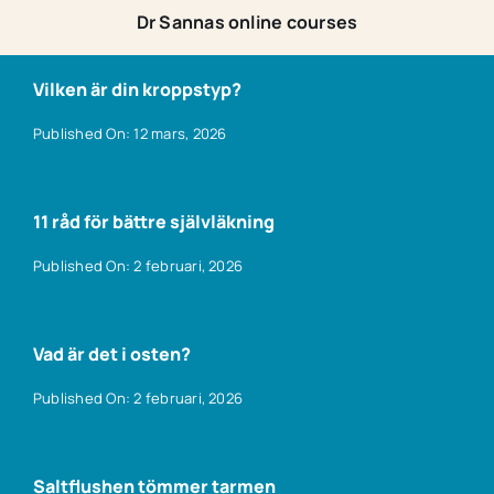
Dr Sannas online courses
Vilken är din kroppstyp?
Published On: 12 mars, 2026
11 råd för bättre självläkning
Published On: 2 februari, 2026
Vad är det i osten?
Published On: 2 februari, 2026
Saltflushen tömmer tarmen