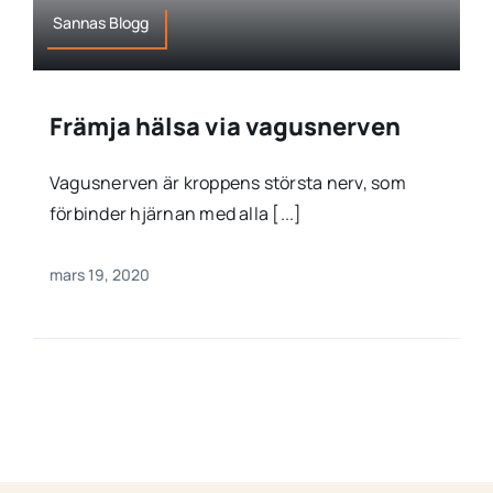
Sannas Blogg
Främja hälsa via vagusnerven
Vagusnerven är kroppens största nerv, som
förbinder hjärnan med alla [...]
mars 19, 2020