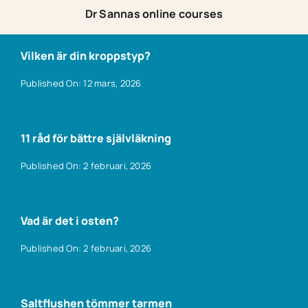
Dr Sannas online courses
Vilken är din kroppstyp?
Published On: 12 mars, 2026
11 råd för bättre självläkning
Published On: 2 februari, 2026
Vad är det i osten?
Published On: 2 februari, 2026
Saltflushen tömmer tarmen