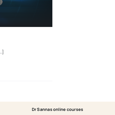
..]
Dr Sannas online courses