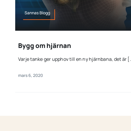
Sannas Blogg
Bygg om hjärnan
Varje tanke ger upphov till en ny hjärnbana, det är [.
mars 6, 2020