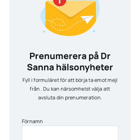
Prenumerera på Dr
Sanna hälsonyheter
Fyll i formuläret för att börja ta emot mejl
från . Du kan närsomhelst välja att
avsluta din prenumeration.
Förnamn