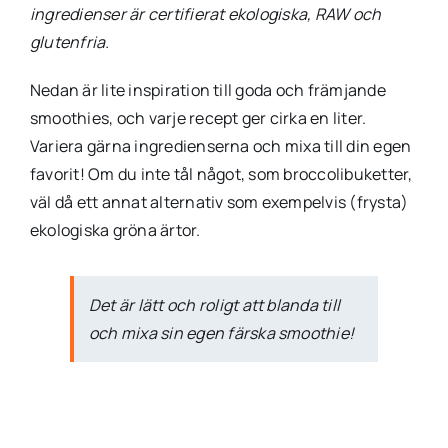
ingredienser är certifierat ekologiska, RAW och
glutenfria.
Nedan är lite inspiration till goda och främjande
smoothies, och varje recept ger cirka en liter.
Variera gärna ingredienserna och mixa till din egen
favorit! Om du inte tål något, som broccolibuketter,
väl då ett annat alternativ som exempelvis (frysta)
ekologiska gröna ärtor.
Det är lätt och roligt att blanda till
och mixa sin egen färska smoothie!