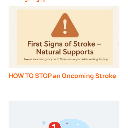
HOW TO STOP an Oncoming Stroke