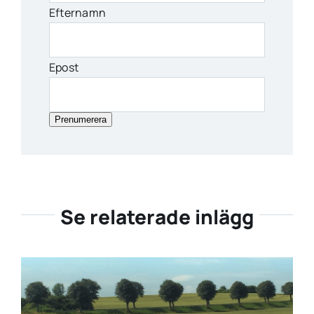
Efternamn
Epost
Prenumerera
Se relaterade inlägg