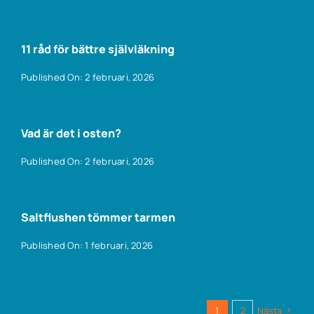
11 råd för bättre självläkning
Published On: 2 februari, 2026
Vad är det i osten?
Published On: 2 februari, 2026
Saltflushen tömmer tarmen
Published On: 1 februari, 2026
1
2
Nästa