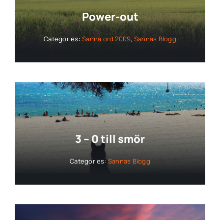
Power-out
Categories:
Sanna ord 2009
,
Sannas Blogg
3 – 0 till smör
Categories:
Sannas Blogg