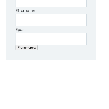
Efternamn
Epost
Prenumerera