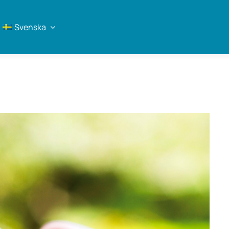
Svenska