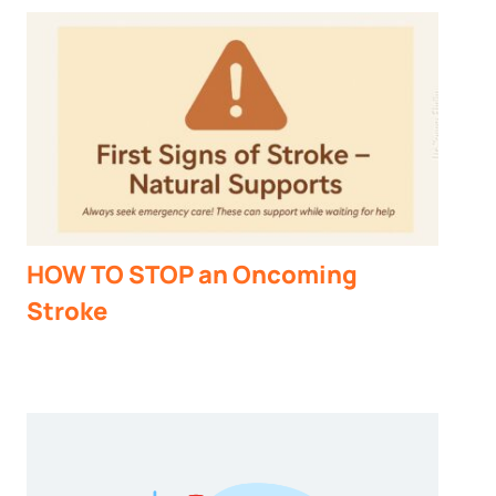
HOW TO STOP an Oncoming
Stroke